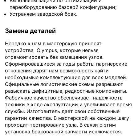
Выполняем задачи по оптимизации и
переоборудованию базовой конфигурации;
Устраняем заводской брак.
Замена деталей
Нередко к нам в мастерскую приносят
устройства
Olympus, которые нельзя
отремонтировать без замещения узлов.
Сформировавшиеся за годы работы партнерские
отношения дарят нам возможность найти
необходимые комплектующие для всех моделей.
Официальные логистические схемы разрешают
разыскать дефицитные, редкостные компоненты.
Фабричное качество обеспечивает надежность
техники в ходе эксплуатации и увеличивает время
службы. Изготовитель дает свои собственные
гарантии качества. В мастерской на каждом шагу
проходит тестирование узла. В связи с этим
установка бракованной запчасти исключается.