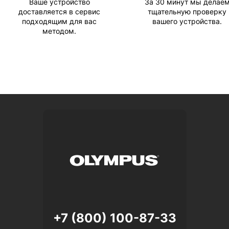
Ваше устройство
За 30 минут мы делае
доставляется в сервис
тщательную проверку
подходящим для вас
вашего устройства.
методом.
+7 (800) 100-87-33