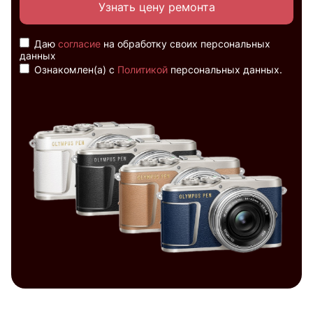
Узнать цену ремонта
Даю
согласие
на обработку своих персональных
данных
Ознакомлен(а) с
Политикой
персональных данных.