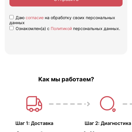
Даю
согласие
на обработку своих персональных
данных
Ознакомлен(а) с
Политикой
персональных данных.
Как мы работаем?
Шаг 1: Доставка
Шаг 2: Диагностика