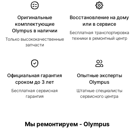
Оригинальные
Восстановление на дому
комплектующие
или в сервисе
Olympus в наличии
Бесплатная транспортировка
техники в ремонтный центр
Только высококачественные
запчасти
Официальная гарантия
Опытные эксперты
сроком до 3 лет
Olympus
Бесплатная сервисная
Штатные специалисты
гарантия
сервисного центра
Мы ремонтируем - Olympus