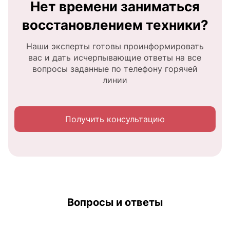
Нет времени заниматься
восстановлением техники?
Наши эксперты готовы проинформировать
вас и дать исчерпывающие ответы на все
вопросы заданные по телефону горячей
линии
Получить консультацию
Вопросы и ответы