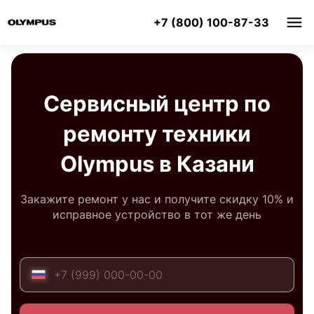
+7 (800) 100-87-33
Сервисный центр по
ремонту техники
Olympus в Казани
Закажите ремонт у нас и получите скидку 10% и
исправное устройство в тот же день