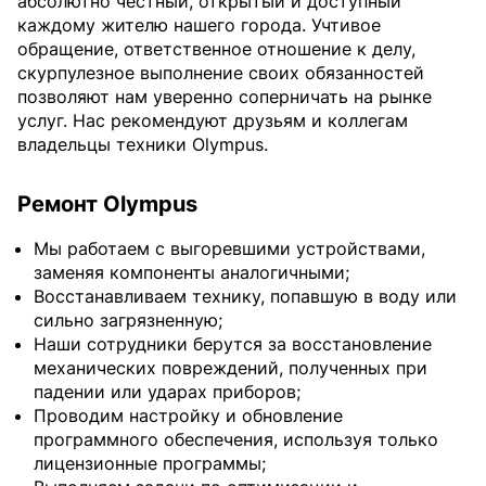
абсолютно честный, открытый и доступный
каждому жителю нашего города. Учтивое
обращение, ответственное отношение к делу,
скурпулезное выполнение своих обязанностей
позволяют нам уверенно соперничать на рынке
услуг. Нас рекомендуют друзьям и коллегам
владельцы техники Olympus.
Ремонт Olympus
Мы работаем с выгоревшими устройствами,
заменяя компоненты аналогичными;
Восстанавливаем технику, попавшую в воду или
сильно загрязненную;
Наши сотрудники берутся за восстановление
механических повреждений, полученных при
падении или ударах приборов;
Проводим настройку и обновление
программного обеспечения, используя только
лицензионные программы;