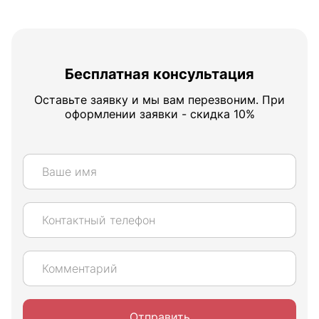
Бесплатная консультация
Оставьте заявку и мы вам перезвоним. При
оформлении заявки - скидка 10%
Отправить