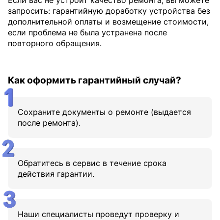
запросить: гарантийную доработку устройства без
дополнительной оплаты и возмещение стоимости,
если проблема не была устранена после
повторного обращения.
Как оформить гарантийный случай?
Сохраните документы о ремонте (выдается
после ремонта).
Обратитесь в сервис в течение срока
действия гарантии.
Наши специалисты проведут проверку и