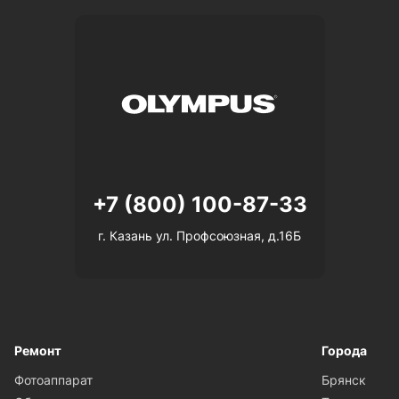
+7 (800) 100-87-33
г. Казань ул. Профсоюзная, д.16Б
Ремонт
Города
Фотоаппарат
Брянск