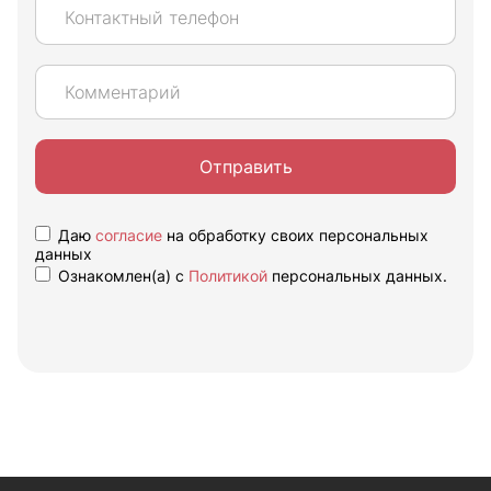
Отправить
Даю
согласие
на обработку своих персональных
данных
Ознакомлен(а) с
Политикой
персональных данных.