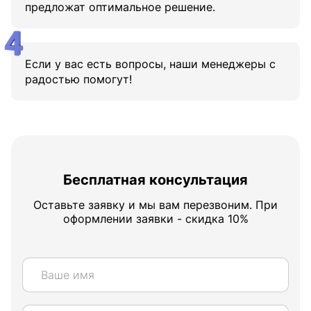
предложат оптимальное решение.
Если у вас есть вопросы, наши менеджеры с
радостью помогут!
Бесплатная консультация
Оставьте заявку и мы вам перезвоним. При
оформлении заявки - скидка 10%