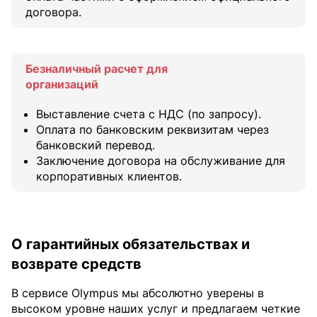
договора.
Безналичный расчет для
организаций
Выставление счета с НДС (по запросу).
Оплата по банковским реквизитам через
банковский перевод.
Заключение договора на обслуживание для
корпоративных клиентов.
О гарантийных обязательствах и
возврате средств
В сервисе Olympus мы абсолютно уверены в
высоком уровне наших услуг и предлагаем четкие