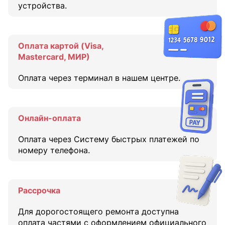
устройства.
Оплата картой (Visa,
Mastercard, МИР)
Оплата через терминал в нашем центре.
Онлайн-оплата
Оплата через Систему быстрых платежей по
номеру телефона.
Рассрочка
Для дорогостоящего ремонта доступна
оплата частями с оформлением официального