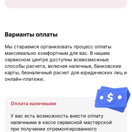
Варианты оплаты
Мы стараемся организовать процесс оплаты
максимально комфортным для вас. В нашем
сервисном центре доступны всевозможные
способы расчета, включая наличные, банковские
карты, безналичный расчет для юридических лиц и
онлайн-платежи.
Оплата наличными
У вас есть возможность внести оплату
наличными в кассе сервисной мастерской
при получении отремонтированного