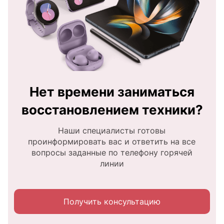
Нет времени заниматься
восстановлением техники?
Наши специалисты готовы
проинформировать вас и ответить на все
вопросы заданные по телефону горячей
линии
Получить консультацию