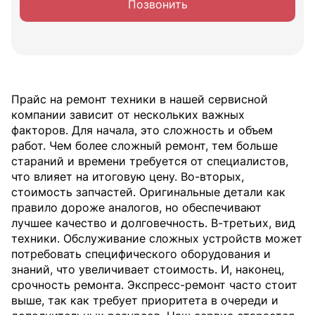
Позвонить
Прайс на ремонт техники в нашей сервисной
компании зависит от нескольких важных
факторов. Для начала, это сложность и объем
работ. Чем более сложный ремонт, тем больше
стараний и времени требуется от специалистов,
что влияет на итоговую цену. Во-вторых,
стоимость запчастей. Оригинальные детали как
правило дороже аналогов, но обеспечивают
лучшее качество и долговечность. В-третьих, вид
техники. Обслуживание сложных устройств может
потребовать специфического оборудования и
знаний, что увеличивает стоимость. И, наконец,
срочность ремонта. Экспресс-ремонт часто стоит
выше, так как требует приоритета в очереди и