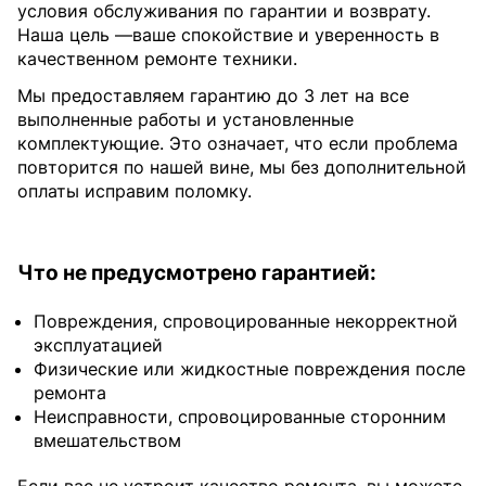
условия обслуживания по гарантии и возврату.
Наша цель —ваше спокойствие и уверенность в
качественном ремонте техники.
Мы предоставляем гарантию до 3 лет на все
выполненные работы и установленные
комплектующие. Это означает, что если проблема
повторится по нашей вине, мы без дополнительной
оплаты исправим поломку.
Что не предусмотрено гарантией:
Повреждения, спровоцированные некорректной
эксплуатацией
Физические или жидкостные повреждения после
ремонта
Неисправности, спровоцированные сторонним
вмешательством
Если вас не устроит качество ремонта, вы можете