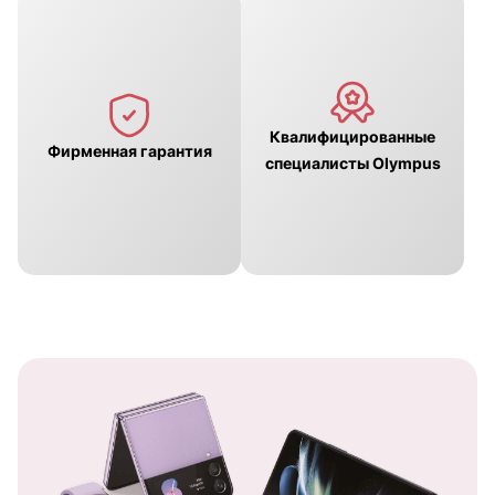
Квалифицированные
Фирменная гарантия
специалисты Olympus