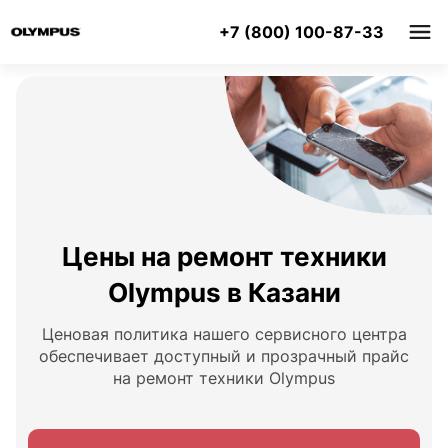
+7 (800) 100-87-33
Цены на ремонт техники
Olympus в Казани
Ценовая политика нашего сервисного центра
обеспечивает доступный и прозрачный прайс
на ремонт техники Olympus