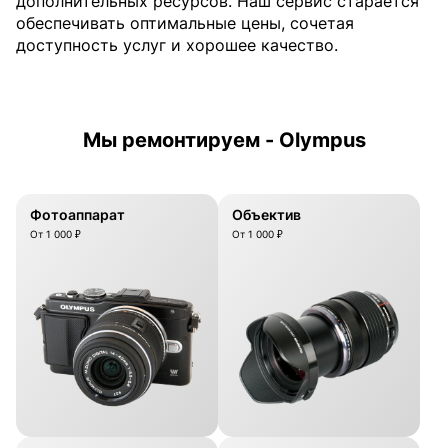
дополнительных ресурсов. Наш сервис старается
обеспечивать оптимальные цены, сочетая
доступность услуг и хорошее качество.
Мы ремонтируем - Olympus
Фотоаппарат
Объектив
От 1 000 ₽
От 1 000 ₽